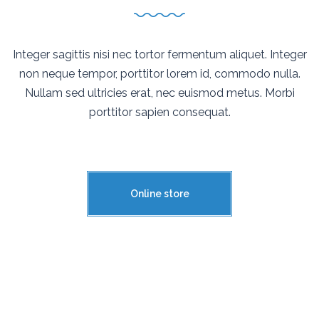
Integer sagittis nisi nec tortor fermentum aliquet. Integer
non neque tempor, porttitor lorem id, commodo nulla.
Nullam sed ultricies erat, nec euismod metus. Morbi
porttitor sapien consequat.
Online store