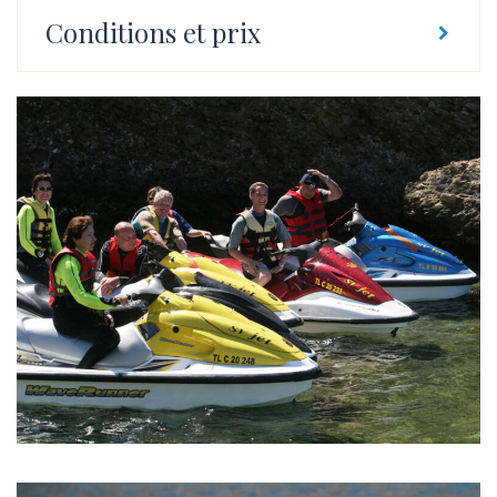
Conditions et prix