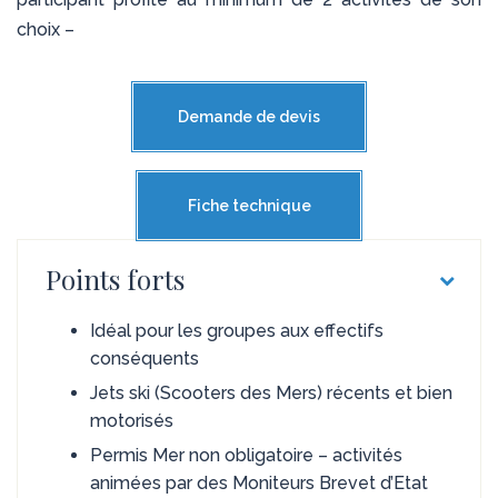
choix –
Demande de devis
Fiche technique
Points forts
Idéal pour les groupes aux effectifs
conséquents
Jets ski (Scooters des Mers) récents et bien
motorisés
Permis Mer non obligatoire – activités
animées par des Moniteurs Brevet d’Etat