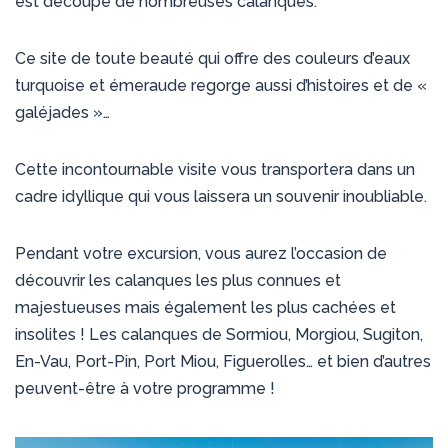
est découpé de nombreuses calanques.
Ce site de toute beauté qui offre des couleurs d’eaux
turquoise et émeraude regorge aussi d’histoires et de «
galéjades »…
Cette incontournable visite vous transportera dans un
cadre idyllique qui vous laissera un souvenir inoubliable.
Pendant votre excursion, vous aurez l’occasion de
découvrir les calanques les plus connues et
majestueuses mais également les plus cachées et
insolites ! Les calanques de Sormiou, Morgiou, Sugiton,
En-Vau, Port-Pin, Port Miou, Figuerolles… et bien d’autres
peuvent-être à votre programme !