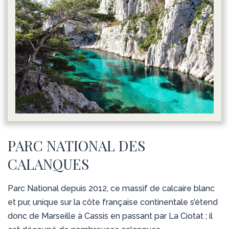
PARC NATIONAL DES
CALANQUES
Parc National depuis 2012, ce massif de calcaire blanc
et pur, unique sur la côte française continentale s’étend
donc de Marseille à Cassis en passant par La Ciotat ; il