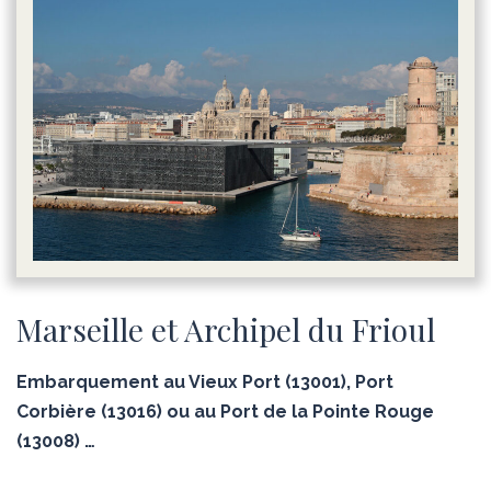
Marseille et Archipel du Frioul
Embarquement au Vieux Port (13001), Port
Corbière (13016) ou au Port de la Pointe Rouge
(13008) …