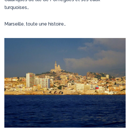
turquoises…
Marseille, toute une histoire…