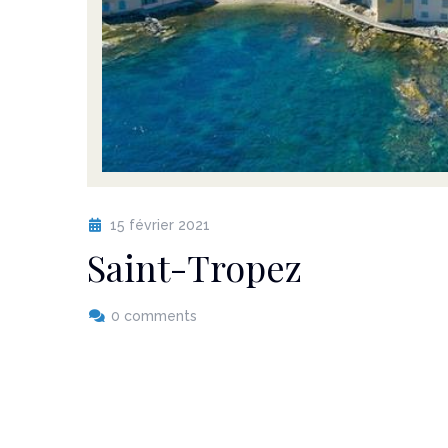
15 février 2021
Saint-Tropez
0 comments