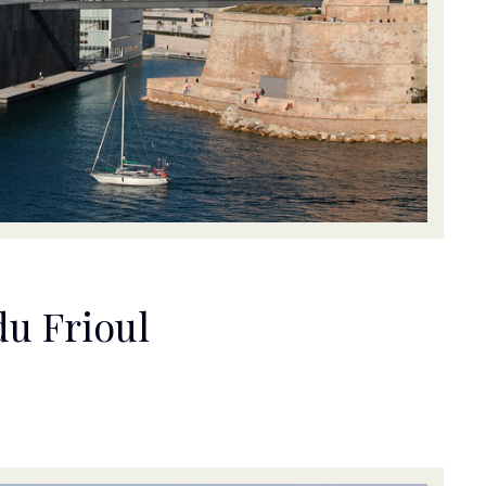
du Frioul