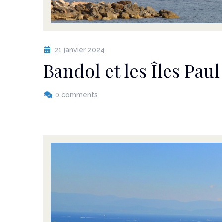
21 janvier 2024
Bandol et les Îles Pau
0 comments