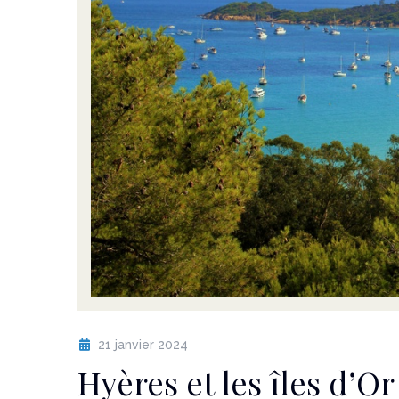
21 janvier 2024
Hyères et les îles d’Or