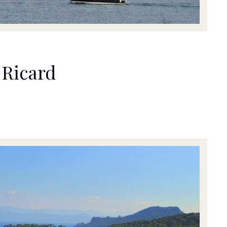
l Ricard