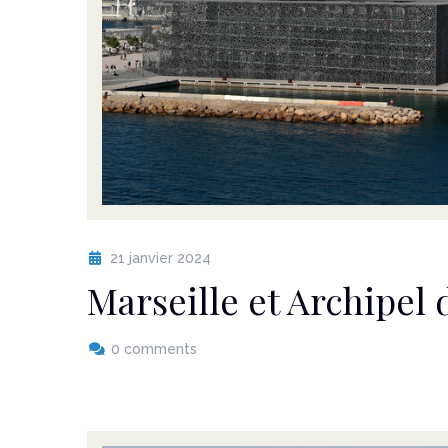
21 janvier 2024
Marseille et Archipel 
0 comments