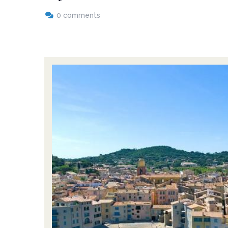
0 comments